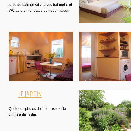
salle de bain privative avec baignoire et
WC au premier étage de notre maison.
LE JARDIN
Quelques photos de la terrasse et la
verdure du jardin.