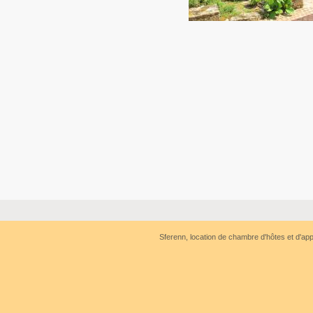
Sferenn, location de chambre d'hôtes et d'a