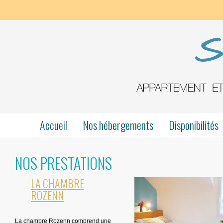
Accueil
Nos hébergements
Disponibilités
NOS PRESTATIONS
LA CHAMBRE
ROZENN
La chambre Rozenn comprend une